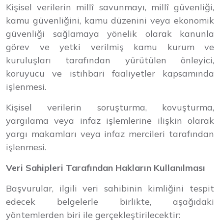
Kişisel verilerin millî savunmayı, millî güvenliği,
kamu güvenliğini, kamu düzenini veya ekonomik
güvenliği sağlamaya yönelik olarak kanunla
görev ve yetki verilmiş kamu kurum ve
kuruluşları tarafından yürütülen önleyici,
koruyucu ve istihbari faaliyetler kapsamında
işlenmesi.
Kişisel verilerin soruşturma, kovuşturma,
yargılama veya infaz işlemlerine ilişkin olarak
yargı makamları veya infaz mercileri tarafından
işlenmesi.
Veri Sahipleri Tarafından Hakların Kullanılması
Başvurular, ilgili veri sahibinin kimliğini tespit
edecek belgelerle birlikte, aşağıdaki
yöntemlerden biri ile gerçekleştirilecektir: