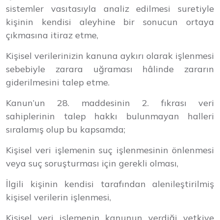
sistemler vasıtasıyla analiz edilmesi suretiyle
kişinin kendisi aleyhine bir sonucun ortaya
çıkmasına itiraz etme,
Kişisel verilerinizin kanuna aykırı olarak işlenmesi
sebebiyle zarara uğraması hâlinde zararın
giderilmesini talep etme.
Kanun’un 28. maddesinin 2. fıkrası veri
sahiplerinin talep hakkı bulunmayan halleri
sıralamış olup bu kapsamda;
Kişisel veri işlemenin suç işlenmesinin önlenmesi
veya suç soruşturması için gerekli olması,
İlgili kişinin kendisi tarafından alenileştirilmiş
kişisel verilerin işlenmesi,
Kişisel veri işlemenin kanunun verdiği yetkiye