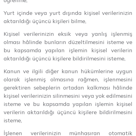
öğrenme,
Yurt içinde veya yurt dışında kişisel verilerinizin
aktarıldığı üçüncü kişileri bilme,
Kişisel verilerinizin eksik veya yanlış işlenmiş
olması hâlinde bunların düzeltilmesini isteme ve
bu kapsamda yapılan işlemin kişisel verilerin
aktarıldığı üçüncü kişilere bildirilmesini isteme,
Kanun ve ilgili diğer kanun hükümlerine uygun
olarak işlenmiş olmasına rağmen, işlenmesini
gerektiren sebeplerin ortadan kalkması hâlinde
kişisel verilerinizin silinmesini veya yok edilmesini
isteme ve bu kapsamda yapılan işlemin kişisel
verilerin aktarıldığı üçüncü kişilere bildirilmesini
isteme,
İşlenen verilerinizin münhasıran otomatik