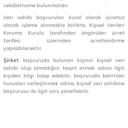
vekâletname bulunmalıdır.
Veri sahibi başvuruları kural olarak ücretsiz
olarak işleme alınmakla birlikte, Kişisel Verileri
Koruma Kurulu tarafından öngörülen ücret
tarifesi
[1]
üzerinden ücretlendirme
yapılabilecektir.
Şirket
, başvuruda bulunan kişinin kişisel veri
sahibi olup olmadığını tespit etmek adına ilgili
kişiden bilgi talep edebilir, başvuruda belirtilen
hususları netleştirmek adına, kişisel veri sahibine
başvurusu ile ilgili soru yöneltebilir.