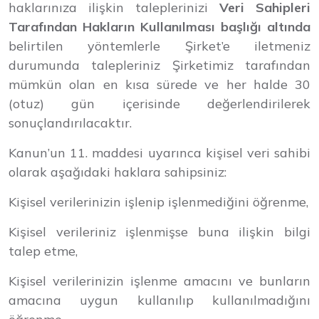
haklarınıza ilişkin taleplerinizi
Veri Sahipleri
Tarafından Hakların Kullanılması başlığı altında
belirtilen yöntemlerle Şirket’e iletmeniz
durumunda talepleriniz Şirketimiz tarafından
mümkün olan en kısa sürede ve her halde 30
(otuz) gün içerisinde değerlendirilerek
sonuçlandırılacaktır.
Kanun’un 11. maddesi uyarınca kişisel veri sahibi
olarak aşağıdaki haklara sahipsiniz:
Kişisel verilerinizin işlenip işlenmediğini öğrenme,
Kişisel verileriniz işlenmişse buna ilişkin bilgi
talep etme,
Kişisel verilerinizin işlenme amacını ve bunların
amacına uygun kullanılıp kullanılmadığını