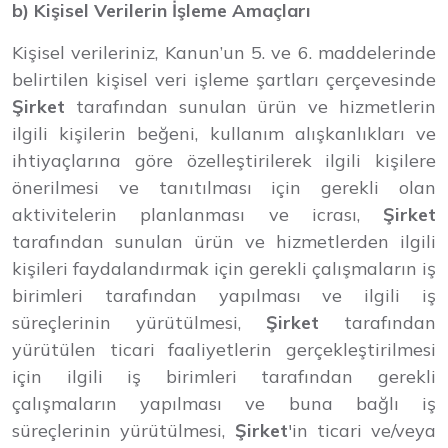
b) Kişisel Verilerin İşleme Amaçları
Kişisel verileriniz, Kanun’un 5. ve 6. maddelerinde
belirtilen kişisel veri işleme şartları çerçevesinde
Şirket
tarafından sunulan ürün ve hizmetlerin
ilgili kişilerin beğeni, kullanım alışkanlıkları ve
ihtiyaçlarına göre özelleştirilerek ilgili kişilere
önerilmesi ve tanıtılması için gerekli olan
aktivitelerin planlanması ve icrası,
Şirket
tarafından sunulan ürün ve hizmetlerden ilgili
kişileri faydalandırmak için gerekli çalışmaların iş
birimleri tarafından yapılması ve ilgili iş
süreçlerinin yürütülmesi,
Şirket
tarafından
yürütülen ticari faaliyetlerin gerçekleştirilmesi
için ilgili iş birimleri tarafından gerekli
çalışmaların yapılması ve buna bağlı iş
süreçlerinin yürütülmesi,
Şirket
'in ticari ve/veya