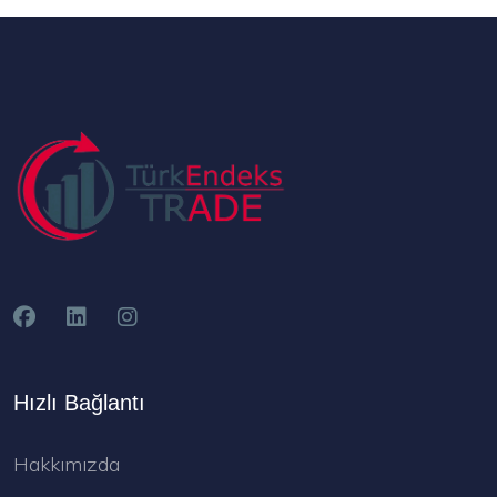
Hızlı Bağlantı
Hakkımızda