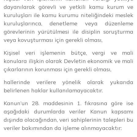
dayanılarak görevli ve yetkili kamu kurum ve
kuruluşları ile kamu kurumu niteliğindeki meslek
kuruluşlarınca, denetleme veya düzenleme
görevlerinin yürütülmesi ile disiplin soruşturma
veya kovuşturması için gerekli olması,
Kişisel veri işlemenin bütçe, vergi ve mali
konulara ilişkin olarak Devletin ekonomik ve mali
çıkarlarının korunması için gerekli olması,
hallerinde verilere yönelik olarak yukarıda
belirlenen haklar kullanılamayacaktır.
Kanun’un 28. maddesinin 1. fıkrasına göre ise
aşağıdaki durumlarda veriler Kanun kapsamı
dışında olacağından, veri sahiplerinin talepleri bu
veriler bakımından da işleme alınmayacaktır: