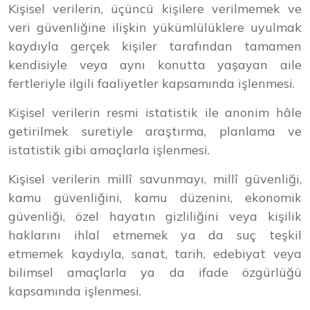
Kişisel verilerin, üçüncü kişilere verilmemek ve
veri güvenliğine ilişkin yükümlülüklere uyulmak
kaydıyla gerçek kişiler tarafından tamamen
kendisiyle veya aynı konutta yaşayan aile
fertleriyle ilgili faaliyetler kapsamında işlenmesi.
Kişisel verilerin resmi istatistik ile anonim hâle
getirilmek suretiyle araştırma, planlama ve
istatistik gibi amaçlarla işlenmesi.
Kişisel verilerin millî savunmayı, millî güvenliği,
kamu güvenliğini, kamu düzenini, ekonomik
güvenliği, özel hayatın gizliliğini veya kişilik
haklarını ihlal etmemek ya da suç teşkil
etmemek kaydıyla, sanat, tarih, edebiyat veya
bilimsel amaçlarla ya da ifade özgürlüğü
kapsamında işlenmesi.